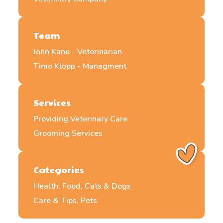
Team
John Kane - Veterinarian
Timo Klopp - Managment
Services
Providing Veterinary Care
Grooming Services
Categories
Health, Food, Cats & Dogs
Care & Tips, Pets