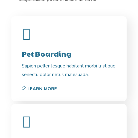
Pet Boarding
Sapien pellentesque habitant morbi tristique
senectu dolor netus malesuada.
LEARN MORE