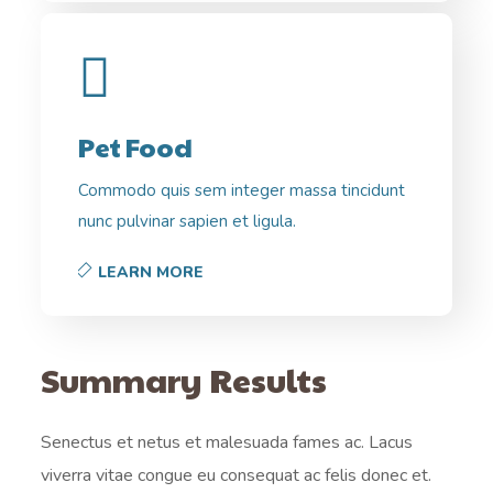
Pet Food
Commodo quis sem integer massa tincidunt
nunc pulvinar sapien et ligula.
LEARN MORE
Summary Results
Senectus et netus et malesuada fames ac. Lacus
viverra vitae congue eu consequat ac felis donec et.