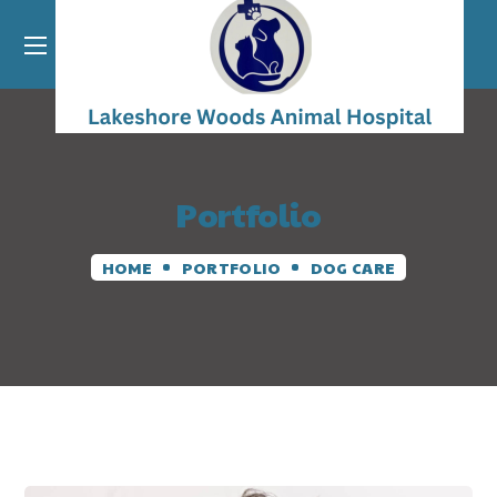
Portfolio
HOME
PORTFOLIO
DOG CARE