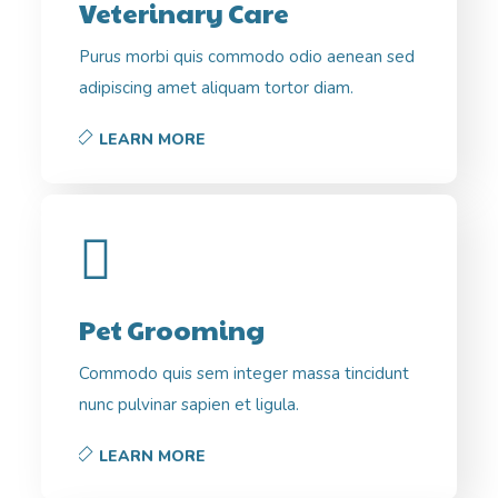
Veterinary Care
Purus morbi quis commodo odio aenean sed
adipiscing amet aliquam tortor diam.
LEARN MORE
Pet Grooming
Commodo quis sem integer massa tincidunt
nunc pulvinar sapien et ligula.
LEARN MORE