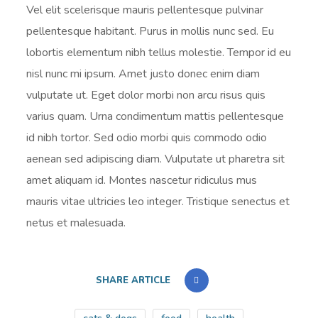
Vel elit scelerisque mauris pellentesque pulvinar
pellentesque habitant. Purus in mollis nunc sed. Eu
lobortis elementum nibh tellus molestie. Tempor id eu
nisl nunc mi ipsum. Amet justo donec enim diam
vulputate ut. Eget dolor morbi non arcu risus quis
varius quam. Urna condimentum mattis pellentesque
id nibh tortor. Sed odio morbi quis commodo odio
aenean sed adipiscing diam. Vulputate ut pharetra sit
amet aliquam id. Montes nascetur ridiculus mus
mauris vitae ultricies leo integer. Tristique senectus et
netus et malesuada.
SHARE ARTICLE