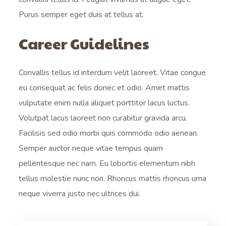
Purus semper eget duis at tellus at.
Career Guidelines
Convallis tellus id interdum velit laoreet. Vitae congue
eu consequat ac felis donec et odio. Amet mattis
vulputate enim nulla aliquet porttitor lacus luctus.
Volutpat lacus laoreet non curabitur gravida arcu.
Facilisis sed odio morbi quis commodo odio aenean.
Semper auctor neque vitae tempus quam
pellentesque nec nam. Eu lobortis elementum nibh
tellus molestie nunc non. Rhoncus mattis rhoncus urna
neque viverra justo nec ultrices dui.