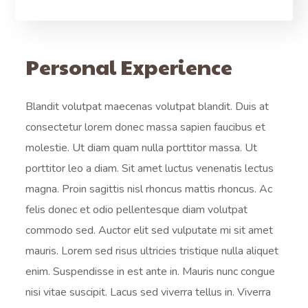
Personal Experience
Blandit volutpat maecenas volutpat blandit. Duis at
consectetur lorem donec massa sapien faucibus et
molestie. Ut diam quam nulla porttitor massa. Ut
porttitor leo a diam. Sit amet luctus venenatis lectus
magna. Proin sagittis nisl rhoncus mattis rhoncus. Ac
felis donec et odio pellentesque diam volutpat
commodo sed. Auctor elit sed vulputate mi sit amet
mauris. Lorem sed risus ultricies tristique nulla aliquet
enim. Suspendisse in est ante in. Mauris nunc congue
nisi vitae suscipit. Lacus sed viverra tellus in. Viverra