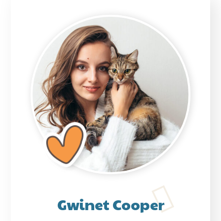
Gwinet Cooper