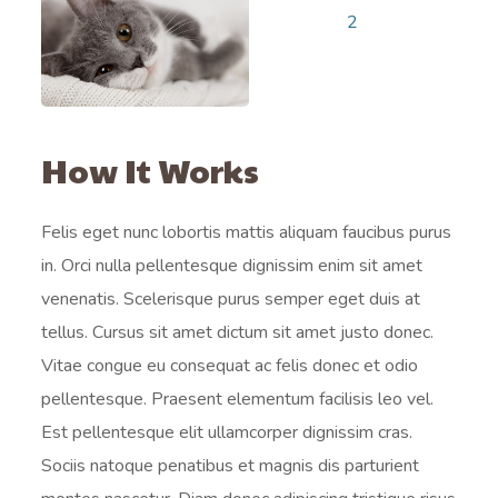
How It Works
Felis eget nunc lobortis mattis aliquam faucibus purus
in. Orci nulla pellentesque dignissim enim sit amet
venenatis. Scelerisque purus semper eget duis at
tellus. Cursus sit amet dictum sit amet justo donec.
Vitae congue eu consequat ac felis donec et odio
pellentesque. Praesent elementum facilisis leo vel.
Est pellentesque elit ullamcorper dignissim cras.
Sociis natoque penatibus et magnis dis parturient