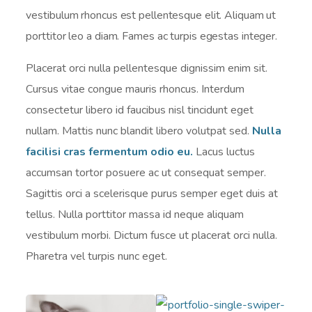
vestibulum rhoncus est pellentesque elit. Aliquam ut
porttitor leo a diam. Fames ac turpis egestas integer.
Placerat orci nulla pellentesque dignissim enim sit.
Cursus vitae congue mauris rhoncus. Interdum
consectetur libero id faucibus nisl tincidunt eget
nullam. Mattis nunc blandit libero volutpat sed.
Nulla
facilisi cras fermentum odio eu.
Lacus luctus
accumsan tortor posuere ac ut consequat semper.
Sagittis orci a scelerisque purus semper eget duis at
tellus. Nulla porttitor massa id neque aliquam
vestibulum morbi. Dictum fusce ut placerat orci nulla.
Pharetra vel turpis nunc eget.