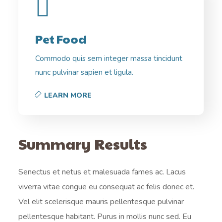
Pet Food
Commodo quis sem integer massa tincidunt
nunc pulvinar sapien et ligula.
LEARN MORE
Summary Results
Senectus et netus et malesuada fames ac. Lacus
viverra vitae congue eu consequat ac felis donec et.
Vel elit scelerisque mauris pellentesque pulvinar
pellentesque habitant. Purus in mollis nunc sed. Eu