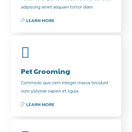
adipiscing amet aliquam tortor diam.
LEARN MORE
Pet Grooming
Commodo quis sem integer massa tincidunt
nunc pulvinar sapien et ligula.
LEARN MORE