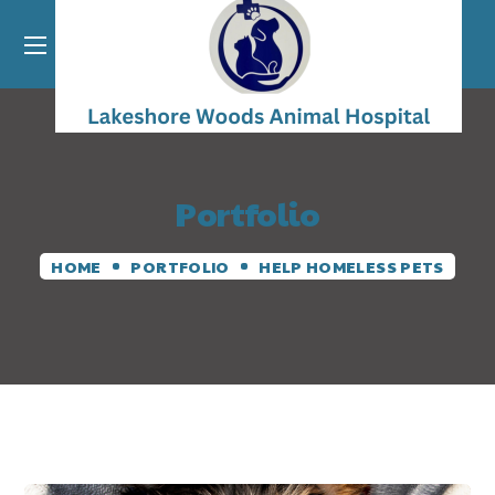
Portfolio
HOME
PORTFOLIO
HELP HOMELESS PETS